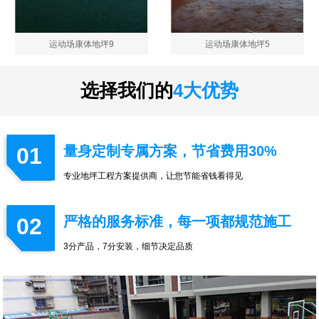
运动场康体地坪9
运动场康体地坪5
选择我们的
4大优势
01
量身定制专属方案，节省费用30%
专业地坪工程方案提供商，让您节能省钱看得见
02
严格的服务标准，每一项都规范施工
3分产品，7分安装，细节决定品质