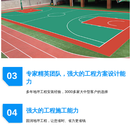
03
专家精英团队，强大的工程方案设计能
力
多年地坪工程安装经验，3000多家大中型客户的选择
04
强大的工程施工能力
固润地坪工程，让您省时、省力更省钱